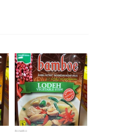
BUMBU