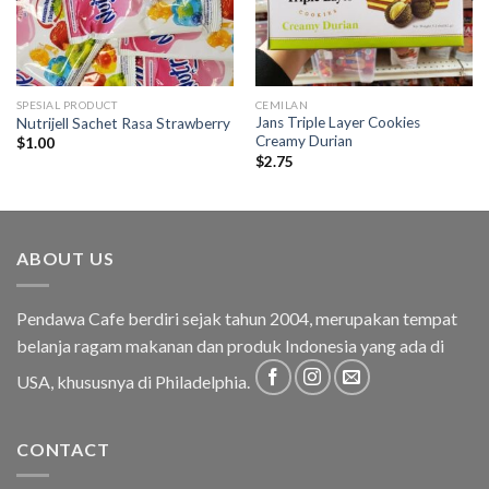
SPESIAL PRODUCT
CEMILAN
Jans Triple Layer Cookies
Nutrijell Sachet Rasa Strawberry
Creamy Durian
$
1.00
$
2.75
ABOUT US
Pendawa Cafe berdiri sejak tahun 2004, merupakan tempat
belanja ragam makanan dan produk Indonesia yang ada di
USA, khususnya di Philadelphia.
CONTACT