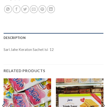
DESCRIPTION
Sari Jahe Keraton Sachet isi 12
RELATED PRODUCTS