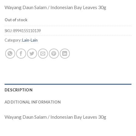
Wayang Daun Salam / Indonesian Bay Leaves 30g
Out of stock
SKU:
8994155110139
Category:
Lain-Lain
DESCRIPTION
ADDITIONAL INFORMATION
Wayang Daun Salam / Indonesian Bay Leaves 30g