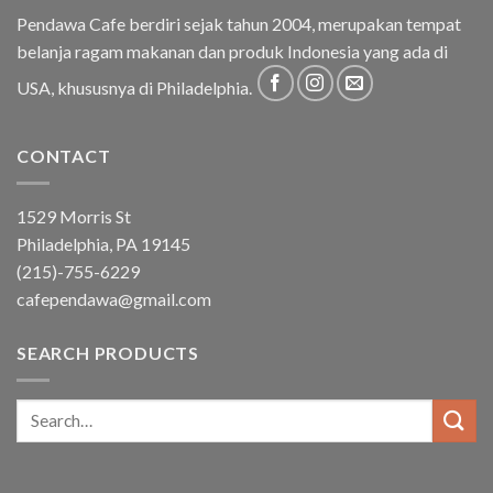
Pendawa Cafe berdiri sejak tahun 2004, merupakan tempat
belanja ragam makanan dan produk Indonesia yang ada di
USA, khususnya di Philadelphia.
CONTACT
1529 Morris St
Philadelphia, PA 19145
(215)-755-6229
cafependawa@gmail.com
SEARCH PRODUCTS
Search
for: