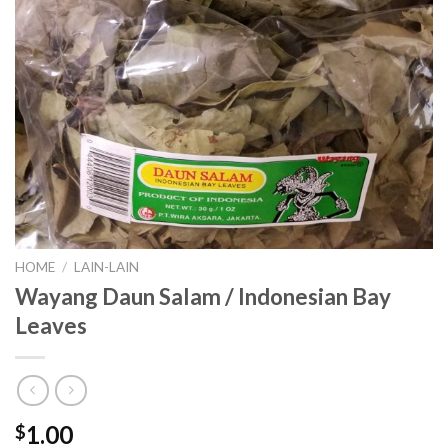
HOME
/
LAIN-LAIN
Wayang Daun Salam / Indonesian Bay
Leaves
1.00
$