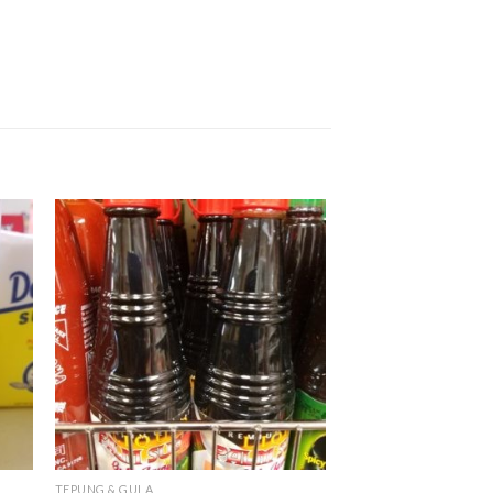
TEPUNG & GULA