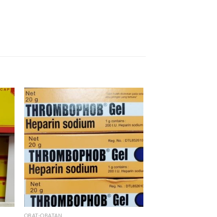
OBAT-OBATAN