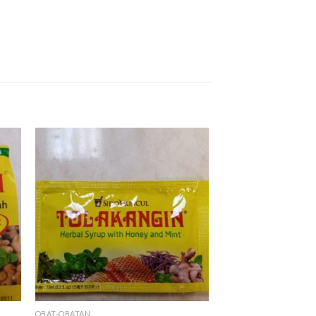
OBAT-OBATAN