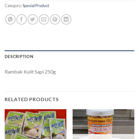
Category:
Spesial Product
DESCRIPTION
Rambak Kulit Sapi 250g
RELATED PRODUCTS