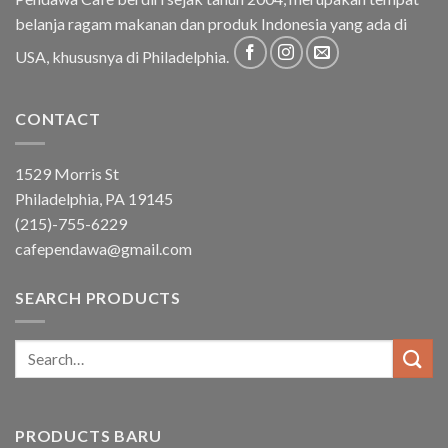
belanja ragam makanan dan produk Indonesia yang ada di
USA, khususnya di Philadelphia.
CONTACT
1529 Morris St
Philadelphia, PA 19145
(215)-755-6229
cafependawa@gmail.com
SEARCH PRODUCTS
Search
for:
PRODUCTS BARU