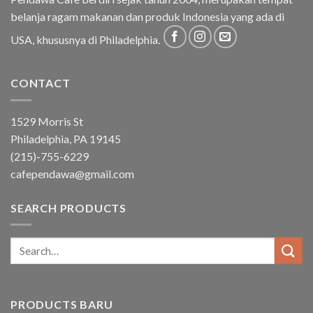
belanja ragam makanan dan produk Indonesia yang ada di
USA, khususnya di Philadelphia.
CONTACT
1529 Morris St
Philadelphia, PA 19145
(215)-755-6229
cafependawa@gmail.com
SEARCH PRODUCTS
Search
for:
PRODUCTS BARU