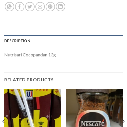
DESCRIPTION
Nutrisari Cocopandan 13g
RELATED PRODUCTS