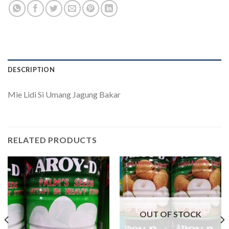
DESCRIPTION
Mie Lidi Si Umang Jagung Bakar
RELATED PRODUCTS
OUT OF STOCK