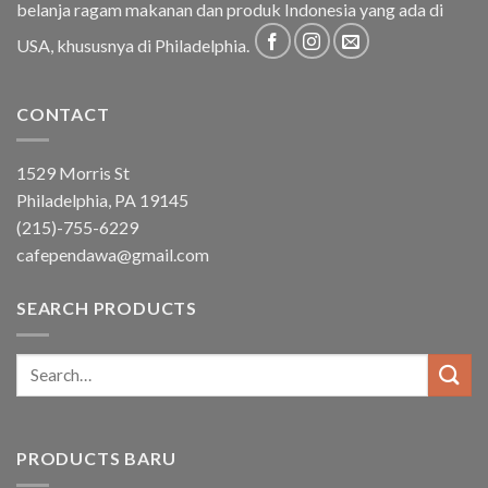
belanja ragam makanan dan produk Indonesia yang ada di
USA, khususnya di Philadelphia.
CONTACT
1529 Morris St
Philadelphia, PA 19145
(215)-755-6229
cafependawa@gmail.com
SEARCH PRODUCTS
Search
for:
PRODUCTS BARU