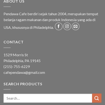
ABOUT US
Pendawa Cafe berdiri sejak tahun 2004, merupakan tempat
belanja ragam makanan dan produk Indonesia yang ada di
USA, khususnya di Philadelphia.
CONTACT
1529 Morris St
Philadelphia, PA 19145
(215)-755-6229
cafependawa@gmail.com
SEARCH PRODUCTS
Search
for: