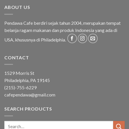
ABOUT US
Pendawa Cafe berdiri sejak tahun 2004, merupakan tempat
belanja ragam makanan dan produk Indonesia yang ada di
USA, khususnya di Philadelphia.
CONTACT
1529 Morris St
Philadelphia, PA 19145
(215)-755-6229
cafependawa@gmail.com
SEARCH PRODUCTS
Search