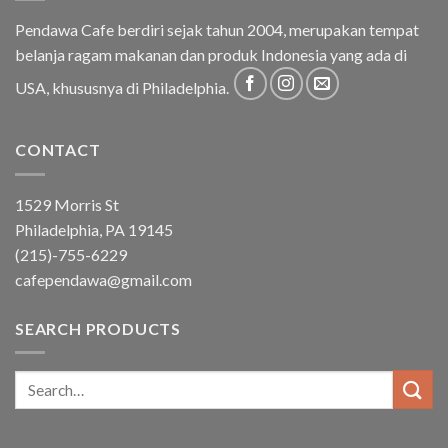
Pendawa Cafe berdiri sejak tahun 2004, merupakan tempat
belanja ragam makanan dan produk Indonesia yang ada di
USA, khususnya di Philadelphia.
CONTACT
1529 Morris St
Philadelphia, PA 19145
(215)-755-6229
cafependawa@gmail.com
SEARCH PRODUCTS
Search
for: