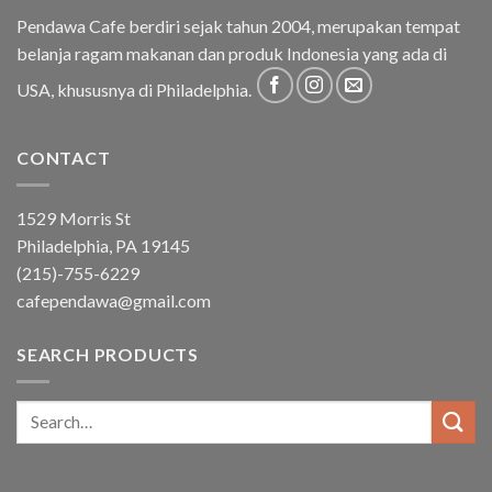
Pendawa Cafe berdiri sejak tahun 2004, merupakan tempat
belanja ragam makanan dan produk Indonesia yang ada di
USA, khususnya di Philadelphia.
CONTACT
1529 Morris St
Philadelphia, PA 19145
(215)-755-6229
cafependawa@gmail.com
SEARCH PRODUCTS
Search
for: