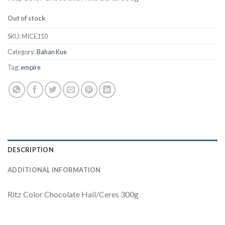
Out of stock
SKU:
MICE110
Category:
Bahan Kue
Tag:
empire
DESCRIPTION
ADDITIONAL INFORMATION
Ritz Color Chocolate Hail/Ceres 300g