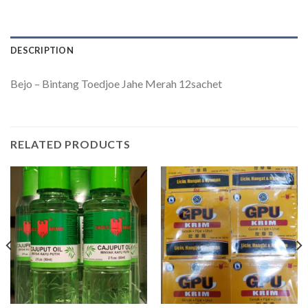
DESCRIPTION
Bejo – Bintang Toedjoe Jahe Merah 12sachet
RELATED PRODUCTS